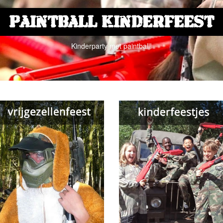
Klik hier