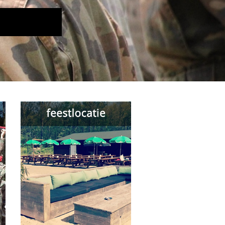
 voor de vergroting