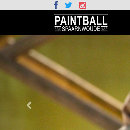
Vorige