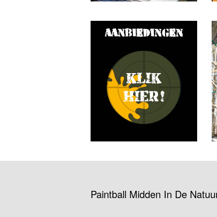
Paintball Midden In De Natuu