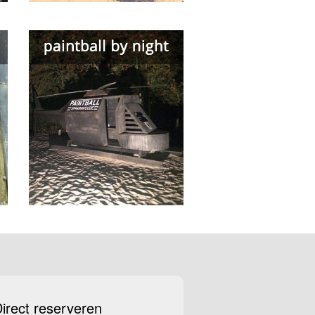
irect reserveren