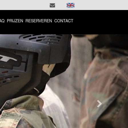
AQ
PRIJZEN
RESERVEREN
CONTACT
Volgende