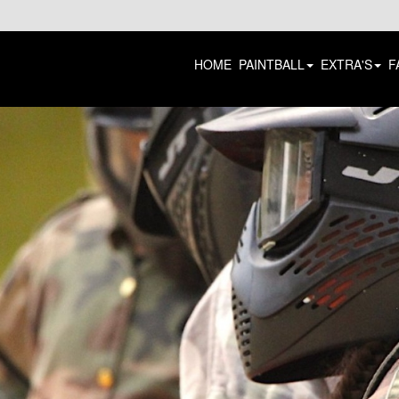
HOME
PAINTBALL
EXTRA'S
F